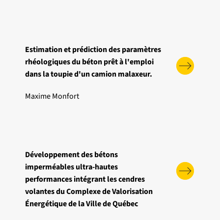
Estimation et prédiction des paramètres
rhéologiques du béton prêt à l'emploi
dans la toupie d'un camion malaxeur.
Maxime Monfort
Développement des bétons
imperméables ultra-hautes
performances intégrant les cendres
volantes du Complexe de Valorisation
Énergétique de la Ville de Québec