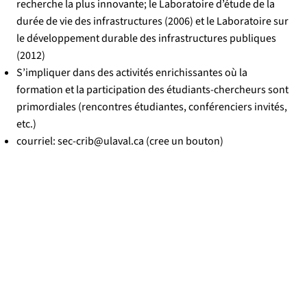
recherche la plus innovante; le Laboratoire d’étude de la
durée de vie des infrastructures (2006) et le Laboratoire sur
le développement durable des infrastructures publiques
(2012)
S’impliquer dans des activités enrichissantes où la
formation et la participation des étudiants-chercheurs sont
primordiales (rencontres étudiantes, conférenciers invités,
etc.)
courriel:
sec-crib@ulaval.ca
(cree un bouton)