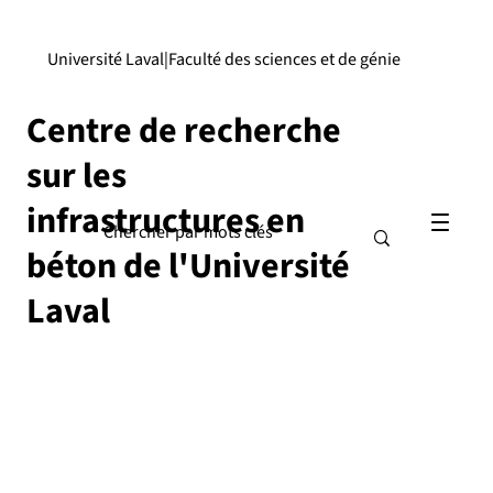
Université Laval
|
Faculté des sciences et de génie
Centre de recherche
sur les
infrastructures en
béton de l'Université
Laval