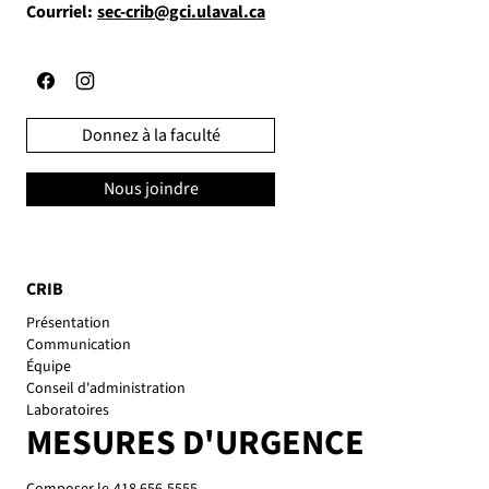
Courriel:
sec-crib@gci.ulaval.ca
Donnez à la faculté
Nous joindre
CRIB
Présentation
Communication
Équipe
Conseil d'administration
Laboratoires
MESURES D'URGENCE