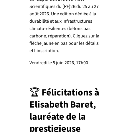
Scientifiques du (RF)2B du 25 au 27
août 2026. Une édition dédiée à la
durabilité et aux infrastructures
climato-résilientes (bétons bas
carbone, réparation). Cliquez sur la
flèche jaune en bas pour les détails
et l'inscription.
Vendredi le 5 juin 2026, 17h00
🏆 Félicitations à
Elisabeth Baret,
lauréate de la
prestigieuse