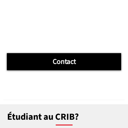
Contact
Étudiant au CRIB?