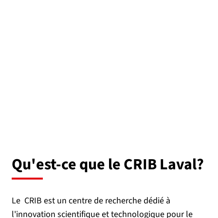
Qu'est-ce que le CRIB Laval?
Le CRIB est un centre de recherche dédié à
l'innovation scientifique et technologique pour le