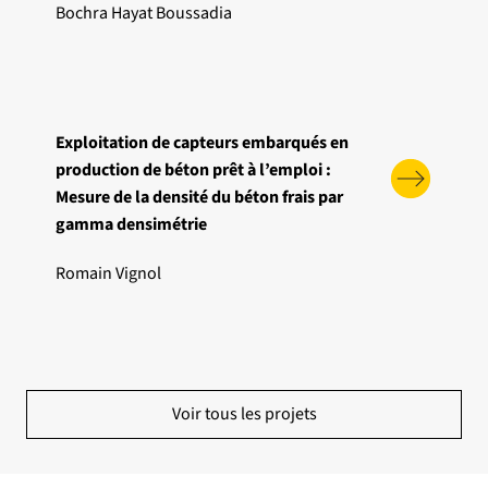
Bochra Hayat Boussadia
Exploitation de capteurs embarqués en
production de béton prêt à l’emploi :
Mesure de la densité du béton frais par
gamma densimétrie
Romain Vignol
Voir tous les projets