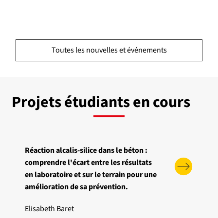
Toutes les nouvelles et événements
Projets étudiants en cours
Réaction alcalis-silice dans le béton :
comprendre l'écart entre les résultats
en laboratoire et sur le terrain pour une
amélioration de sa prévention.
Elisabeth Baret