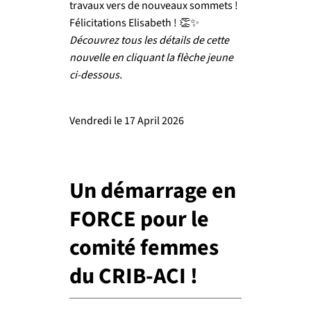
travaux vers de nouveaux sommets !
Félicitations Elisabeth ! 👏✨
Découvrez tous les détails de cette
nouvelle en cliquant la flèche jeune
ci-dessous.
Vendredi le 17 April 2026
Un démarrage en
FORCE pour le
comité femmes
du CRIB-ACI !