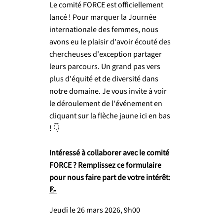
Le comité FORCE est officiellement
lancé ! Pour marquer la Journée
internationale des femmes, nous
avons eu le plaisir d'avoir écouté des
chercheuses d'exception partager
leurs parcours. Un grand pas vers
plus d'équité et de diversité dans
notre domaine. Je vous invite à voir
le déroulement de l'événement en
cliquant sur la flèche jaune ici en bas
! 👇
Intéressé à collaborer avec le comité
FORCE ? Remplissez ce formulaire
pour nous faire part de votre intérêt:
📝
Jeudi le 26 mars 2026, 9h00