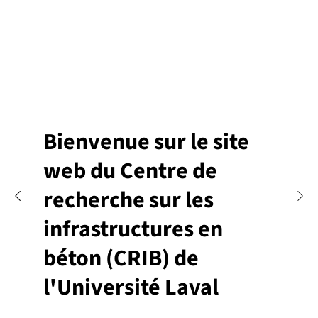
Bienvenue sur le site
web du C
entre de
recherche sur les
infrastructures en
béton (CRIB) de
l'Université Laval