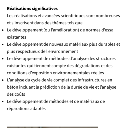
Réalisations significatives
Les réalisations et avancées scientifiques sont nombreuses
et s’inscrivent dans des thèmes tels que :
Le développement (ou l’amélioration) de normes d’essai
existantes
Le développement de nouveaux matériaux plus durables et
plus respectueux de l’environnement
Le développement de méthodes d’analyse des structures
existantes qui tiennent compte des dégradations et des
conditions d’exposition environnementales réelles
L’analyse du cycle de vie complet des infrastructures en
béton incluant la prédiction de la durée de vie et l’analyse
des coûts
Le développement de méthodes et de matériaux de
réparations adaptés