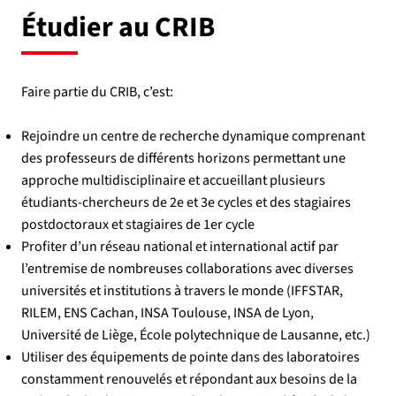
Étudier au CRIB
Faire partie du CRIB, c’est:
Rejoindre un centre de recherche dynamique comprenant
des professeurs de différents horizons permettant une
approche multidisciplinaire et accueillant plusieurs
étudiants-chercheurs de 2e et 3e cycles et des stagiaires
postdoctoraux et stagiaires de 1er cycle
Profiter d’un réseau national et international actif par
l’entremise de nombreuses collaborations avec diverses
universités et institutions à travers le monde (IFFSTAR,
RILEM, ENS Cachan, INSA Toulouse, INSA de Lyon,
Université de Liège, École polytechnique de Lausanne, etc.)
Utiliser des équipements de pointe dans des laboratoires
constamment renouvelés et répondant aux besoins de la