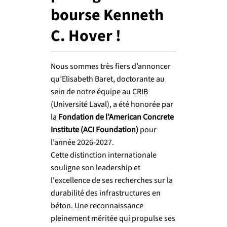
bourse Kenneth
C. Hover !
Nous sommes très fiers d’annoncer
qu’Elisabeth Baret, doctorante au
sein de notre équipe au CRIB
(Université Laval), a été honorée par
la
Fondation de l’American Concrete
Institute (ACI Foundation)
pour
l’année 2026-2027.
Cette distinction internationale
souligne son leadership et
l'excellence de ses recherches sur la
durabilité des infrastructures en
béton. Une reconnaissance
pleinement méritée qui propulse ses