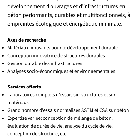
développement d'ouvrages et d'infrastructures en
béton performants, durables et multifonctionnels, à
empreintes écologique et énergétique minimale.
Axes de recherche
Matériaux innovants pour le développement durable
Conception innovatrice de structures durables
Gestion durable des infrastructures
Analyses socio-économiques et environnementales
Services offerts
Laboratoires complets d’essais sur structures et sur
matériaux
Grand nombre d’essais normalisés ASTM et CSA sur béton
Expertise variée: conception de mélange de béton,
évaluation de durée de vie, analyse du cycle de vie,
conception de structure, etc.