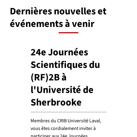
Dernières nouvelles et
événements à venir
24e Journées
Scientifiques du
(RF)2B à
l'Université de
Sherbrooke
Membres du CRIB Université Laval,
vous êtes cordialement inviter à
participer aux 24e Journées